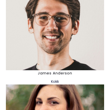
James Anderson
Kokk