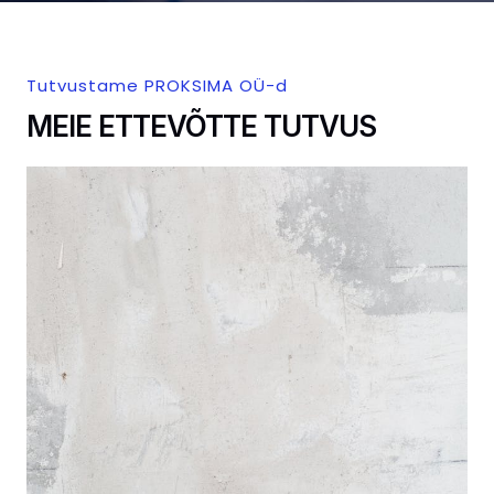
Tutvustame PROKSIMA OÜ-d
MEIE ETTEVÕTTE TUTVUS